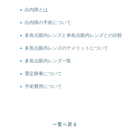
白内障とは
白内障の手術について
多焦点眼内レンズと単焦点眼内レンズとの比較
多焦点眼内レンズのデメリットについて
多焦点眼内レンズ一覧
選定療養について
手術費用について
一覧へ戻る