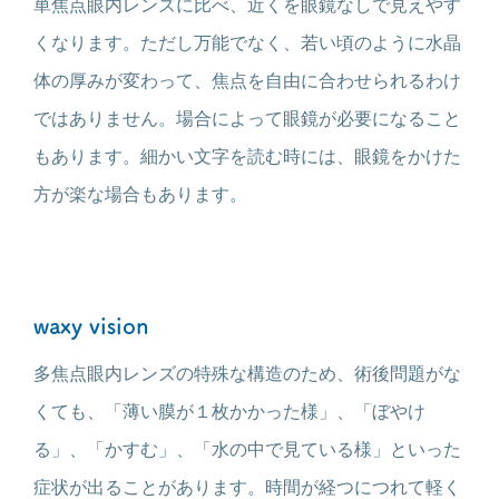
単焦点眼内レンズに比べ、近くを眼鏡なしで見えやす
くなります。ただし万能でなく、若い頃のように水晶
体の厚みが変わって、焦点を自由に合わせられるわけ
ではありません。場合によって眼鏡が必要になること
もあります。細かい文字を読む時には、眼鏡をかけた
方が楽な場合もあります。
waxy vision
多焦点眼内レンズの特殊な構造のため、術後問題がな
くても、「薄い膜が１枚かかった様」、「ぼやけ
る」、「かすむ」、「水の中で見ている様」といった
症状が出ることがあります。時間が経つにつれて軽く