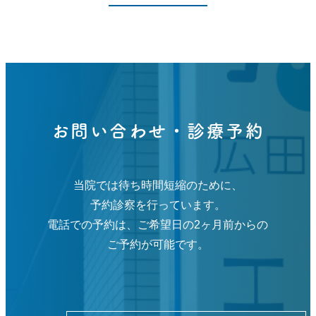
お問い合わせ・診療予約
当院では待ち時間短縮のために、
予約診察を行っています。
電話での予約は、ご希望日の2ヶ月前からの
ご予約が可能です。