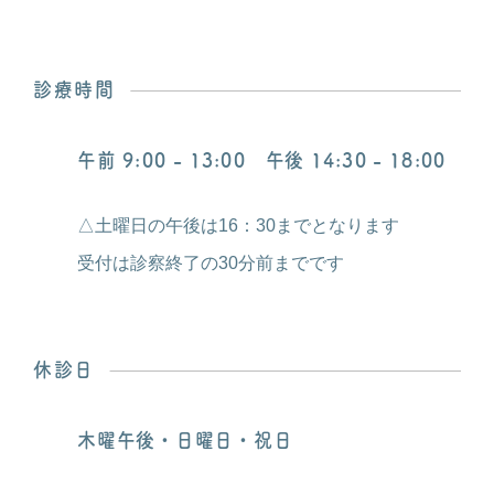
診療時間
午前 9:00 - 13:00 午後 14:30 - 18:00
△土曜日の午後は16：30までとなります
受付は診察終了の30分前までです
休診日
木曜午後・日曜日・祝日