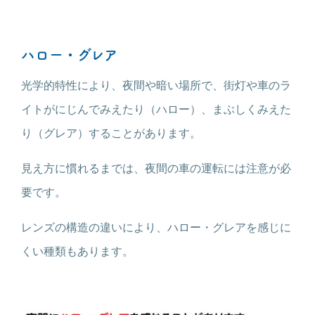
ハロー・グレア
光学的特性により、夜間や暗い場所で、街灯や車のラ
イトがにじんでみえたり（ハロー）、まぶしくみえた
り（グレア）することがあります。
見え方に慣れるまでは、夜間の車の運転には注意が必
要です。
レンズの構造の違いにより、ハロー・グレアを感じに
くい種類もあります。