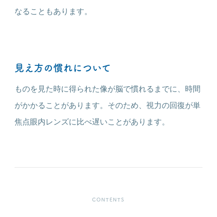
なることもあります。
見え方の慣れについて
ものを見た時に得られた像が脳で慣れるまでに、時間
がかかることがあります。そのため、視力の回復が単
焦点眼内レンズに比べ遅いことがあります。
CONTENTS