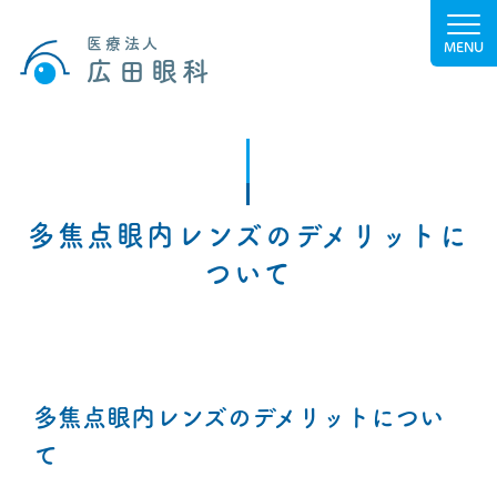
医療法人
広田眼科
多焦点眼内レンズのデメリットに
ついて
多焦点眼内レンズのデメリットについ
て