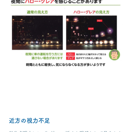
近方の視力不足