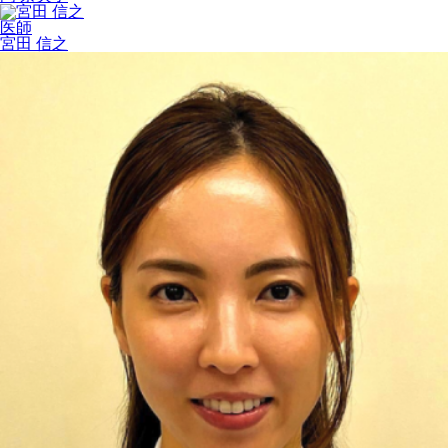
医師
宮田 信之